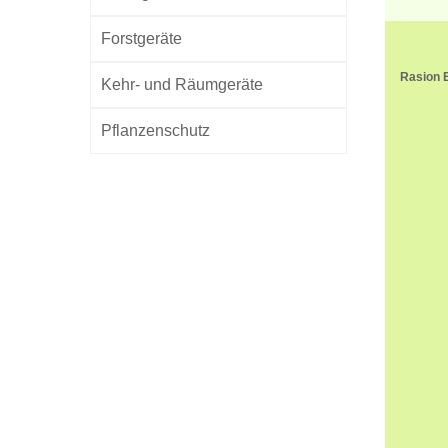
Forstgeräte
Rasion 
Kehr- und Räumgeräte
Pflanzenschutz