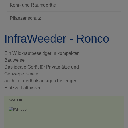
Kehr- und Räumgeräte
Pflanzenschutz
InfraWeeder - Ronco
Ein Wildkrautbeseitiger in kompakter
Bauweise.
Das ideale Gerät für Privatplätze und
Gehwege, sowie
auch in Friedhofsanlagen bei engen
Platzverhältnissen.
IWR 330