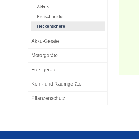
Akkus
Freischneider
Heckenschere
Akku-Geräte
Motorgeräte
Forstgeräte
Kehr- und Räumgeräte
Pflanzenschutz