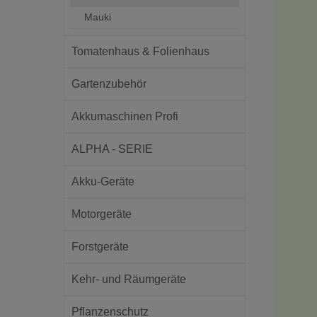
Mauki
Tomatenhaus & Folienhaus
Gartenzubehör
Akkumaschinen Profi
ALPHA - SERIE
Akku-Geräte
Motorgeräte
Forstgeräte
Kehr- und Räumgeräte
Pflanzenschutz