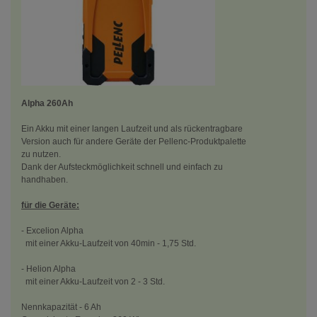
Alpha 260Ah
Ein Akku mit einer langen Laufzeit und als rückentragbare
Version auch für andere Geräte der Pellenc-Produktpalette
zu nutzen.
Dank der Aufsteckmöglichkeit schnell und einfach zu
handhaben.
für die Geräte:
- Excelion Alpha
mit einer Akku-Laufzeit von 40min - 1,75 Std.
- Helion Alpha
mit einer Akku-Laufzeit von 2 - 3 Std.
Nennkapazität - 6 Ah