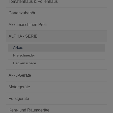
Tomatenhaus & Folienhaus
Gartenzubehör
Akkumaschinen Profi
ALPHA - SERIE
Akkus
Freischneider
Heckenschere
Akku-Geräte
Motorgeräte
Forstgeräte
Kehr- und Räumgeräte