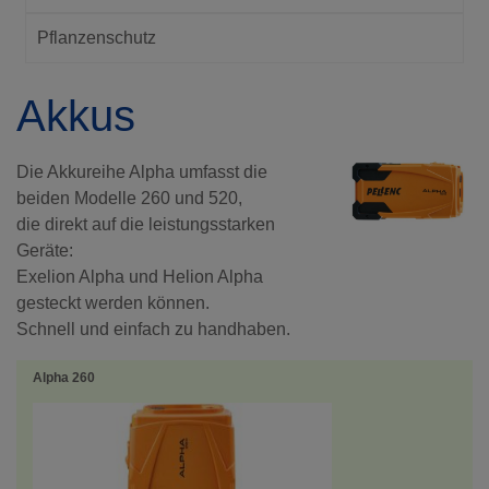
Pflanzenschutz
Akkus
Die Akkureihe Alpha umfasst die
beiden Modelle 260 und 520,
die direkt auf die leistungsstarken
Geräte:
Exelion Alpha und Helion Alpha
gesteckt werden können.
Schnell und einfach zu handhaben.
Alpha 260