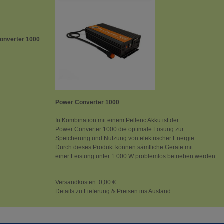
onverter 1000
Power Converter 1000
In Kombination mit einem Pellenc Akku ist der
Power Converter 1000 die optimale Lösung zur
Speicherung und Nutzung von elektrischer Energie.
Durch dieses Produkt können sämtliche Geräte mit
einer Leistung unter 1.000 W problemlos betrieben werden.
Versandkosten: 0,00 €
Details zu Lieferung & Preisen ins Ausland