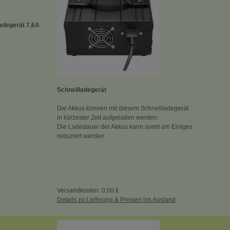
adegerät 7,6A
Schnellladegerät
Die Akkus können mit diesem Schnellladegerät
in kürzester Zeit aufgeladen werden.
Die Ladedauer der Akkus kann somit um Einiges
reduziert werden.
Versandkosten: 0,00 €
Details zu Lieferung & Preisen ins Ausland