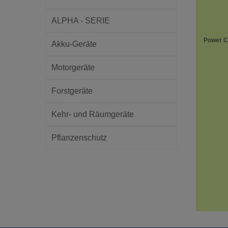
ALPHA - SERIE
Power C
Akku-Geräte
Motorgeräte
Forstgeräte
Kehr- und Räumgeräte
Pflanzenschutz