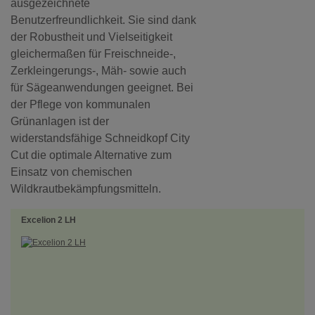
ausgezeichnete
Benutzerfreundlichkeit. Sie sind dank
der Robustheit und Vielseitigkeit
gleichermaßen für Freischneide-,
Zerkleingerungs-, Mäh- sowie auch
für Sägeanwendungen geeignet. Bei
der Pflege von kommunalen
Grünanlagen ist der
widerstandsfähige Schneidkopf City
Cut die optimale Alternative zum
Einsatz von chemischen
Wildkrautbekämpfungsmitteln.
Excelion 2 LH