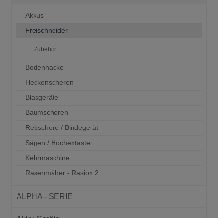
Akkus
Freischneider
Zubehör
Bodenhacke
Heckenscheren
Blasgeräte
Baumscheren
Rebschere / Bindegerät
Sägen / Hochentaster
Kehrmaschine
Rasenmäher - Rasion 2
ALPHA - SERIE