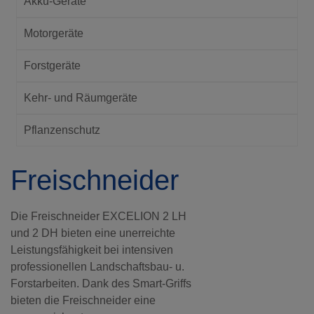
Akku-Geräte
Motorgeräte
Forstgeräte
Kehr- und Räumgeräte
Pflanzenschutz
Freischneider
Die Freischneider EXCELION 2 LH
und 2 DH bieten eine unerreichte
Leistungsfähigkeit bei intensiven
professionellen Landschaftsbau- u.
Forstarbeiten. Dank des Smart-Griffs
bieten die Freischneider eine