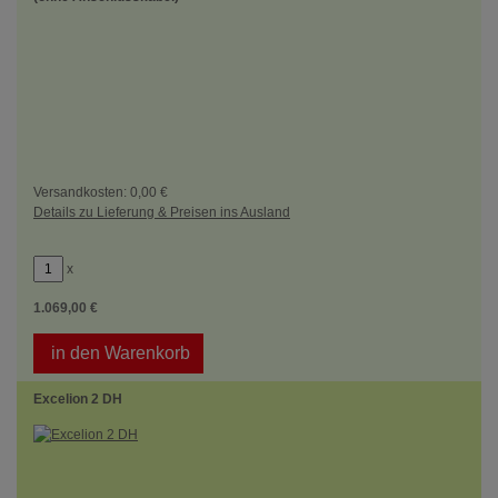
Versandkosten: 0,00 €
Details zu Lieferung & Preisen ins Ausland
x
1.069,00 €
in den Warenkorb
Excelion 2 DH