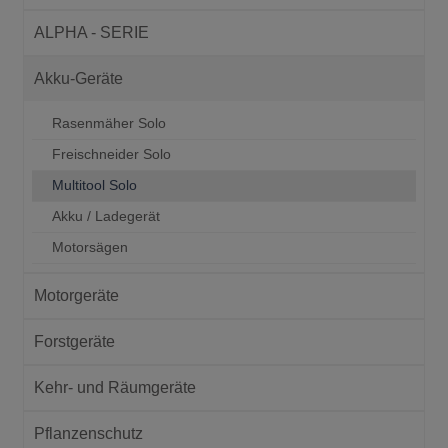
ALPHA - SERIE
Akku-Geräte
Rasenmäher Solo
Freischneider Solo
Multitool Solo
Akku / Ladegerät
Motorsägen
Motorgeräte
Forstgeräte
Kehr- und Räumgeräte
Pflanzenschutz