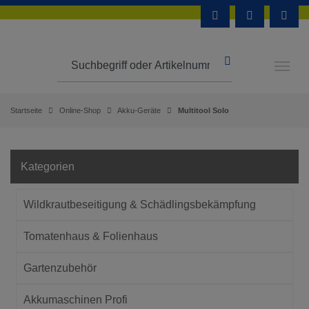
Startseite
Online-Shop
Akku-Geräte
Multitool Solo
Kategorien
Wildkrautbeseitigung & Schädlingsbekämpfung
Tomatenhaus & Folienhaus
Gartenzubehör
Akkumaschinen Profi