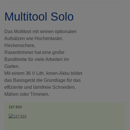
Multitool Solo
Das Multitool mit seinen optionalen
Aufsätzen wie Hochentaster,
Heckenschere,
Rasentrimmer hat eine große
Bandbreite für viele Arbeiten im
Garten.
Mit einem 36 V Lith. Ionen-Akku bildet
das Basisgerät die Grundlage für das
effiziente und lärmfreie Schneiden,
Mähen oder Trimmen.
127 633