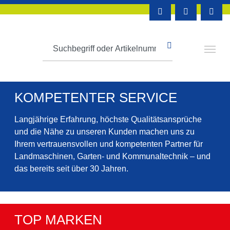
KOMPETENTER SERVICE
Langjährige Erfahrung, höchste Qualitätsansprüche
und die Nähe zu unseren Kunden machen uns zu
Ihrem vertrauensvollen und kompetenten Partner für
Landmaschinen, Garten- und Kommunaltechnik – und
das bereits seit über 30 Jahren.
TOP MARKEN