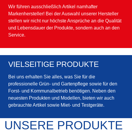
Wir führen ausschließlich Artikel namhafter
Markenhersteller! Bei der Auswahl unserer Hersteller
stellen wir nicht nur höchste Ansprüche an die Qualität
und Lebensdauer der Produkte, sondern auch an den
Service.
VIELSEITIGE PRODUKTE
Bei uns erhalten Sie alles, was Sie für die
professionelle Grün- und Gartenpflege sowie für den
Forst- und Kommunalbetrieb benötigen. Neben den
neuesten Produkten und Modellen, bieten wir auch
gebrauchte Artikel sowie Miet- und Testgeräte.
UNSERE PRODUKTE